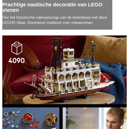
Prachtige nautische decoratie van LEGO
stenen
Vier het historische vakmanschap van de botenbouw met deze
LEGO® Ideas Stoomboot modelset voor volwassenen.