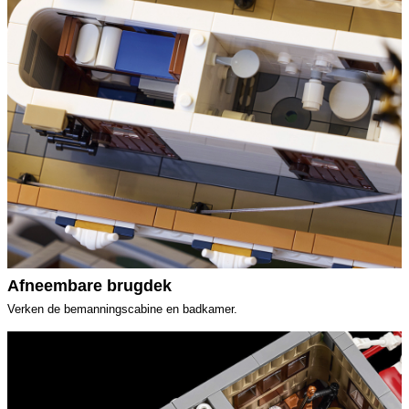
Afneembare brugdek
Verken de bemanningscabine en badkamer.