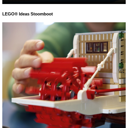
LEGO® Ideas Stoomboot