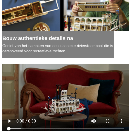
Bouw authentieke details na
Geniet van het namaken van een klassieke rivierstoomboot die is
gerenoveerd voor recreatieve tochten.