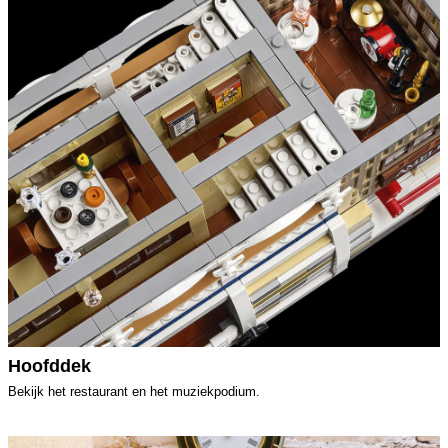
Hoofddek
Bekijk het restaurant en het muziekpodium.