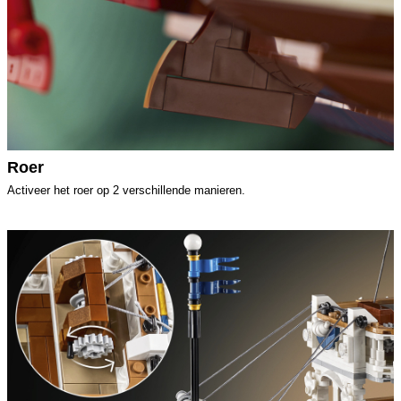
Roer
Activeer het roer op 2 verschillende manieren.