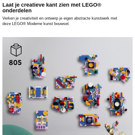
Laat je creatieve kant zien met LEGO®
onderdelen
Verken je creativiteit en ontwerp je eigen abstracte kunstwerk met
deze LEGO® Moderne kunst bouwset.