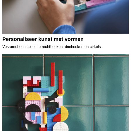
Personaliseer kunst met vormen
Verzamel een collectie rechthoeken, driehoeken en cirkels.