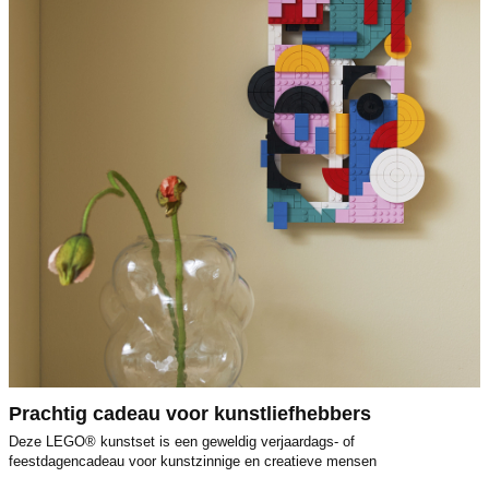
Prachtig cadeau voor kunstliefhebbers
Deze LEGO® kunstset is een geweldig verjaardags- of
feestdagencadeau voor kunstzinnige en creatieve mensen