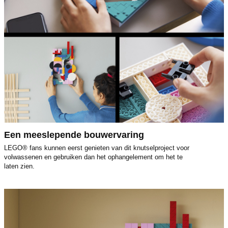
Een meeslepende bouwervaring
LEGO® fans kunnen eerst genieten van dit knutselproject voor
volwassenen en gebruiken dan het ophangelement om het te
laten zien.