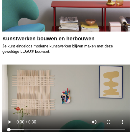
Kunstwerken bouwen en herbouwen
Je kunt eindeloos moderne kunstwerken blijven maken met deze
geweldige LEGO® bouwset.