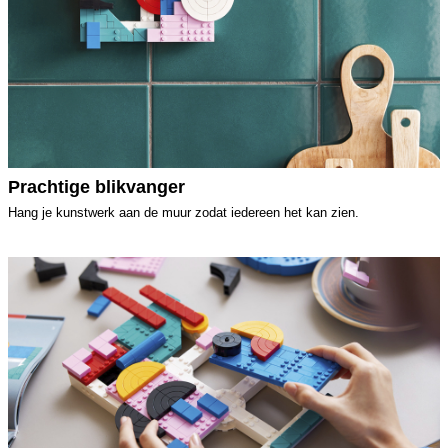
Prachtige blikvanger
Hang je kunstwerk aan de muur zodat iedereen het kan zien.