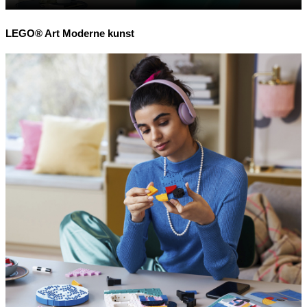
LEGO® Art Moderne kunst