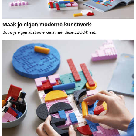
Maak je eigen moderne kunstwerk
Bouw je eigen abstracte kunst met deze LEGO® set.