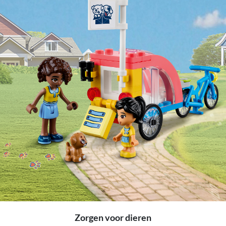
Zorgen voor dieren