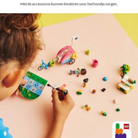
Met de accessoires kunnen kinderen voor het hondje zorgen.