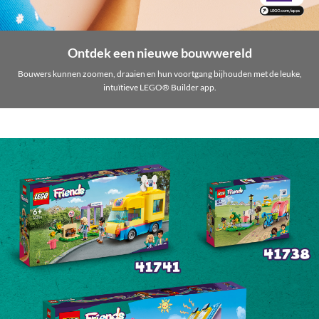
Ontdek een nieuwe bouwwereld
Bouwers kunnen zoomen, draaien en hun voortgang bijhouden met de leuke,
intuïtieve LEGO® Builder app.