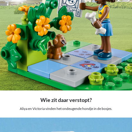
Wie zit daar verstopt?
Aliya en Victoria vinden het ondeugende hondje in de bosjes.