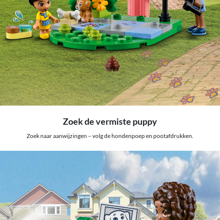
Zoek de vermiste puppy
Zoek naar aanwijzingen – volg de hondenpoep en pootafdrukken.