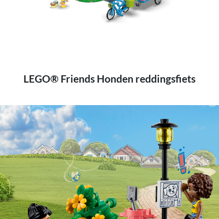
Play
LEGO® Friends Honden reddingsfiets