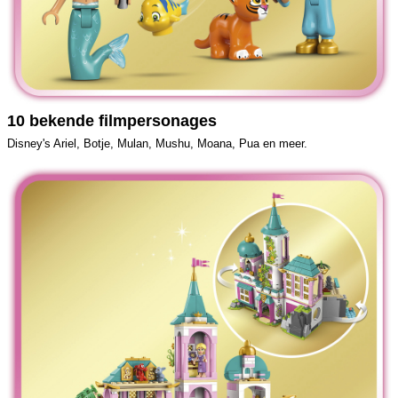
10 bekende filmpersonages
Disney's Ariel, Botje, Mulan, Mushu, Moana, Pua en meer.