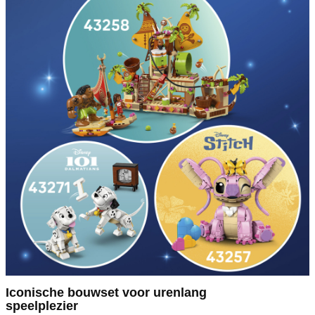
Iconische bouwset voor urenlang
speelplezier