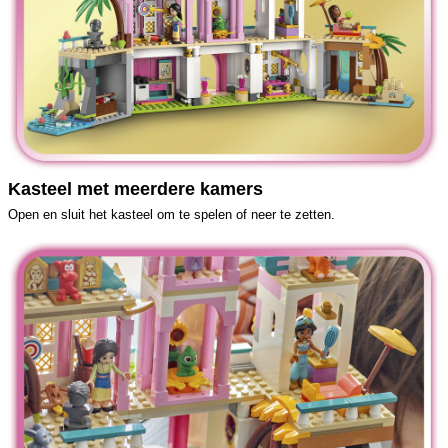
Kasteel met meerdere kamers
Open en sluit het kasteel om te spelen of neer te zetten.