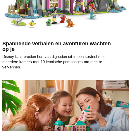
Spannende verhalen en avonturen wachten
op je
Disney fans breiden hun vaardigheden uit in een kasteel met
meerdere kamers met 10 iconische personages om mee te
verkennen.