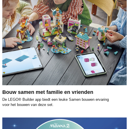
Bouw samen met familie en vrienden
De LEGO® Builder app biedt een leuke Samen bouwen ervaring
voor het bouwen van deze set.