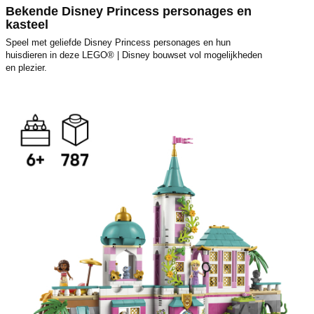
Bekende Disney Princess personages en
kasteel
Speel met geliefde Disney Princess personages en hun
huisdieren in deze LEGO® | Disney bouwset vol mogelijkheden
en plezier.