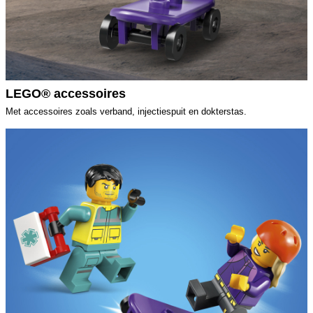
LEGO® accessoires
Met accessoires zoals verband, injectiespuit en dokterstas.