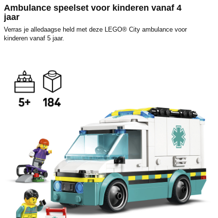
Ambulance speelset voor kinderen vanaf 4
jaar
Verras je alledaagse held met deze LEGO® City ambulance voor
kinderen vanaf 5 jaar.