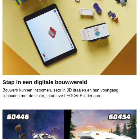
Stap in een digitale bouwwereld
Bouwers kunnen inzoomen, sets in 3D draaien en hun voortgang
bijhouden met de leuke, intuïtieve LEGO® Builder app.