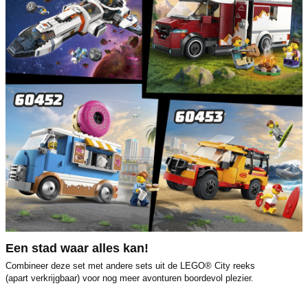
Een stad waar alles kan!
Combineer deze set met andere sets uit de LEGO® City reeks
(apart verkrijgbaar) voor nog meer avonturen boordevol plezier.