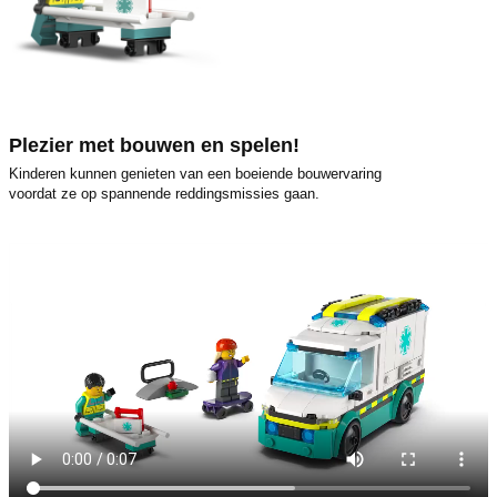
Plezier met bouwen en spelen!
Kinderen kunnen genieten van een boeiende bouwervaring
voordat ze op spannende reddingsmissies gaan.