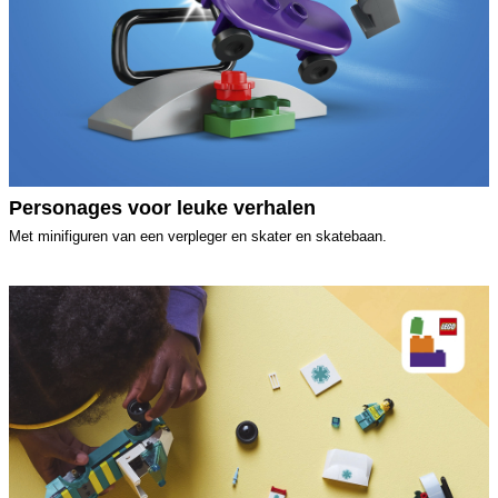
Personages voor leuke verhalen
Met minifiguren van een verpleger en skater en skatebaan.