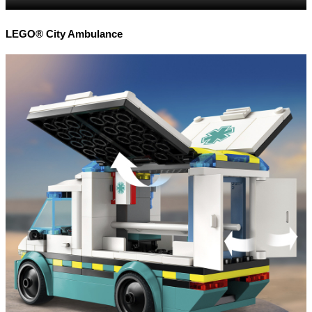
LEGO® City Ambulance