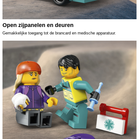
Open zijpanelen en deuren
Gemakkelijke toegang tot de brancard en medische apparatuur.