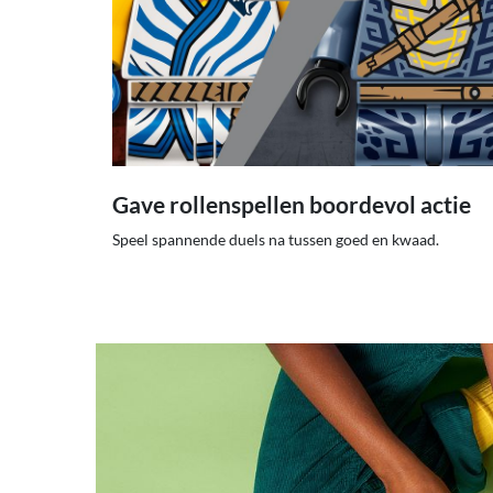
Gave rollenspellen boordevol actie
Speel spannende duels na tussen goed en kwaad.