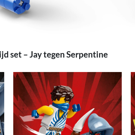
d set – Jay tegen Serpentine