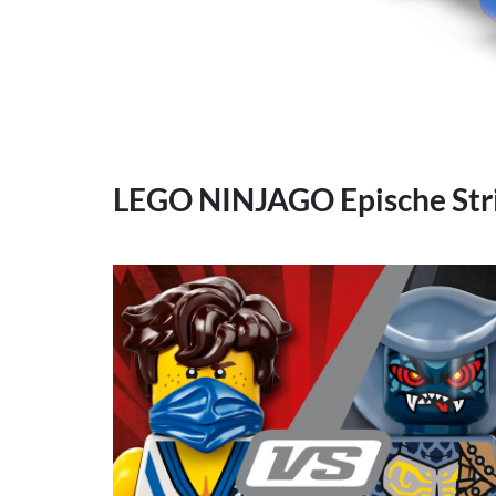
LEGO NINJAGO Epische Strij