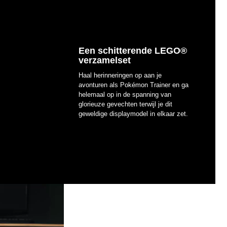
Een schitterende LEGO®
verzamelset
Haal herinneringen op aan je
avonturen als Pokémon Trainer en ga
helemaal op in de spanning van
glorieuze gevechten terwijl je dit
geweldige displaymodel in elkaar zet.