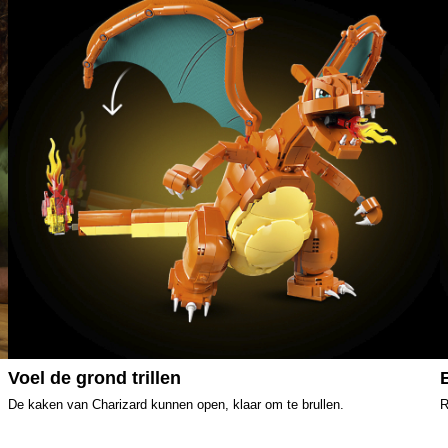
Voel de grond trillen
De kaken van Charizard kunnen open, klaar om te brullen.
R