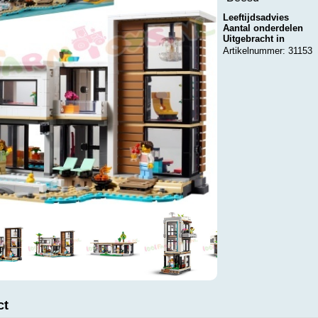
Leeftijdsadvies
Aantal onderdelen
Uitgebracht in
Artikelnummer: 31153
ct