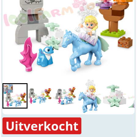
Uitverkocht