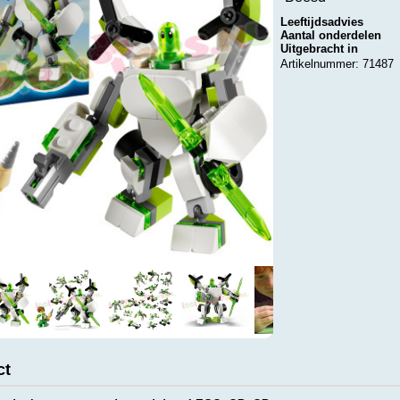
Leeftijdsadvies
Aantal onderdelen
Uitgebracht in
Artikelnummer: 71487
ct