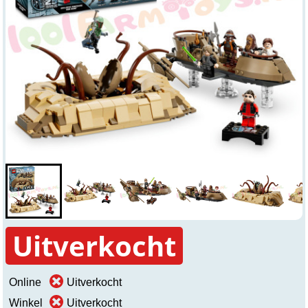
Uitverkocht
Online
Uitverkocht
Winkel
Uitverkocht