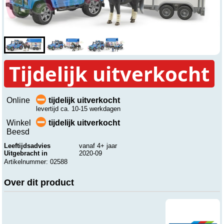
Tijdelijk uitverkocht
Online
tijdelijk uitverkocht
levertijd ca. 10-15 werkdagen
Winkel
tijdelijk uitverkocht
Beesd
Leeftijdsadvies
vanaf 4+ jaar
Uitgebracht in
2020-09
Artikelnummer: 02588
Over dit product