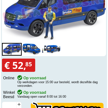
€ 52,
85
Online
Op voorraad
Op werkdagen voor 15:00 uur besteld, wordt dezelfde dag
verzonden.
Winkel
Op voorraad
Beesd
Vandaag open vanaf 8:00 tot 16:00
+