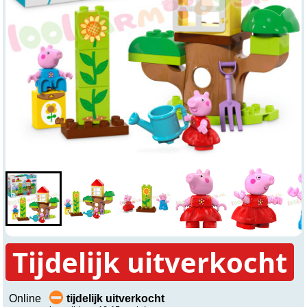
Tijdelijk uitverkocht
Online
tijdelijk uitverkocht