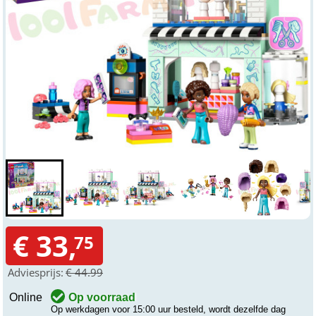
€ 33,
75
Adviesprijs:
€ 44.99
Online
Op voorraad
Op werkdagen voor 15:00 uur besteld, wordt dezelfde dag