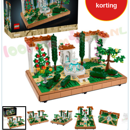
korting