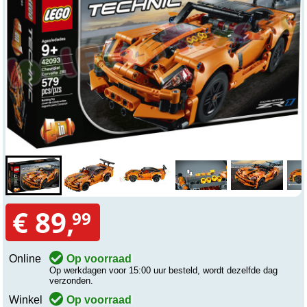
€ 89,
99
Online
Op voorraad
Op werkdagen voor 15:00 uur besteld, wordt dezelfde dag
verzonden.
Winkel
Op voorraad