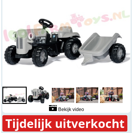
Bekijk video
Tijdelijk uitverkocht