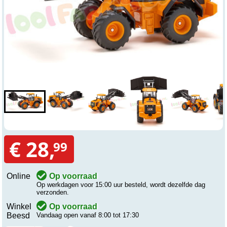
€ 28,
99
Online
Op voorraad
Op werkdagen voor 15:00 uur besteld, wordt dezelfde dag
verzonden.
Winkel
Op voorraad
Beesd
Vandaag open vanaf 8:00 tot 17:30