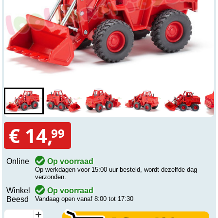
€ 14,
99
Online
Op voorraad
Op werkdagen voor 15:00 uur besteld, wordt dezelfde dag
verzonden.
Winkel
Op voorraad
Beesd
Vandaag open vanaf 8:00 tot 17:30
+