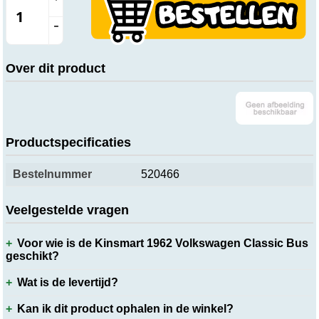
-
Over dit product
Productspecificaties
Bestelnummer
520466
Veelgestelde vragen
Voor wie is de Kinsmart 1962 Volkswagen Classic Bus
geschikt?
Wat is de levertijd?
Kan ik dit product ophalen in de winkel?