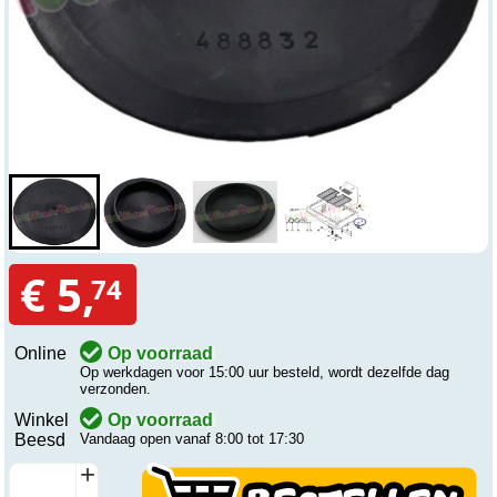
€ 5,
74
Online
Op voorraad
Op werkdagen voor 15:00 uur besteld, wordt dezelfde dag
verzonden.
Winkel
Op voorraad
Beesd
Vandaag open vanaf 8:00 tot 17:30
+