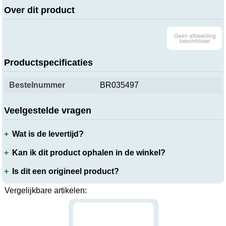
Over dit product
Productspecificaties
Bestelnummer
BR035497
Veelgestelde vragen
Wat is de levertijd?
Kan ik dit product ophalen in de winkel?
Is dit een origineel product?
Vergelijkbare artikelen: