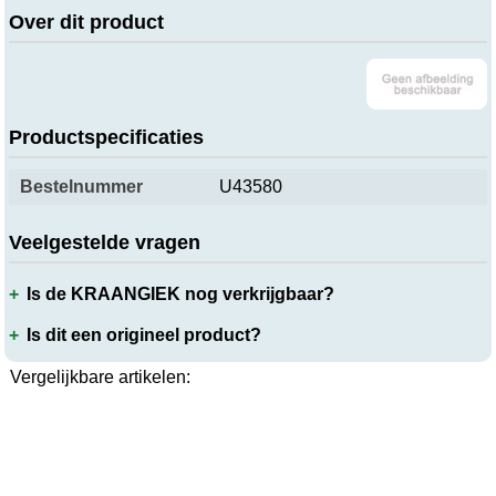
Over dit product
Productspecificaties
Bestelnummer
U43580
Veelgestelde vragen
Is de KRAANGIEK nog verkrijgbaar?
Is dit een origineel product?
Vergelijkbare artikelen: