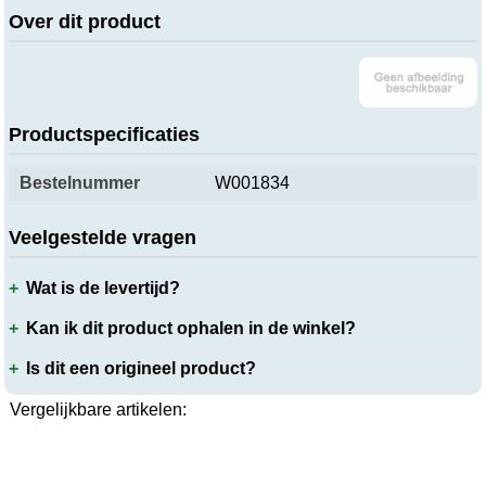
Over dit product
Productspecificaties
Bestelnummer
W001834
Veelgestelde vragen
Wat is de levertijd?
Kan ik dit product ophalen in de winkel?
Is dit een origineel product?
Vergelijkbare artikelen: