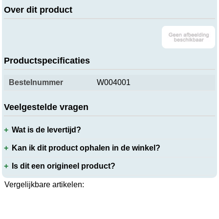
Over dit product
Productspecificaties
Bestelnummer
W004001
Veelgestelde vragen
Wat is de levertijd?
Kan ik dit product ophalen in de winkel?
Is dit een origineel product?
Vergelijkbare artikelen: