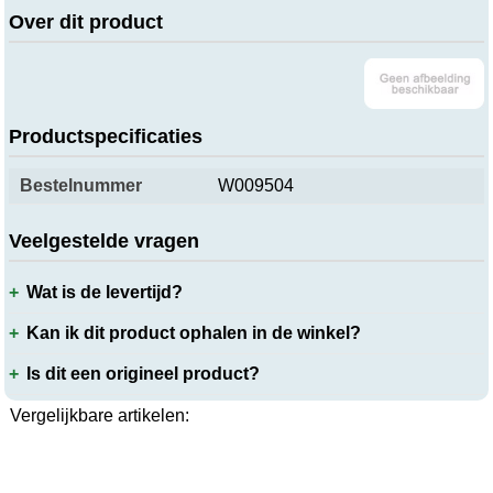
Over dit product
Productspecificaties
Bestelnummer
W009504
Veelgestelde vragen
Wat is de levertijd?
Kan ik dit product ophalen in de winkel?
Is dit een origineel product?
Vergelijkbare artikelen: