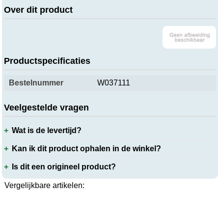
Over dit product
Productspecificaties
Bestelnummer
W037111
Veelgestelde vragen
Wat is de levertijd?
Kan ik dit product ophalen in de winkel?
Is dit een origineel product?
Vergelijkbare artikelen: