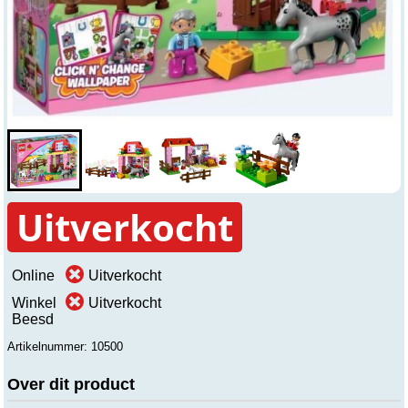
Uitverkocht
Online
Uitverkocht
Winkel
Uitverkocht
Beesd
Artikelnummer: 10500
Over dit product