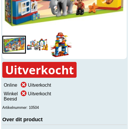
Uitverkocht
Online
Uitverkocht
Winkel
Uitverkocht
Beesd
Artikelnummer: 10504
Over dit product