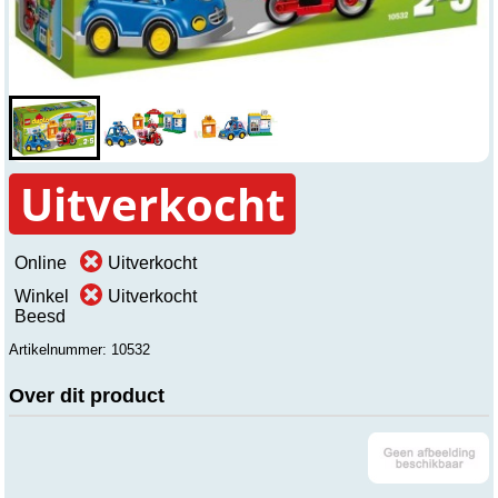
Uitverkocht
Online
Uitverkocht
Winkel
Uitverkocht
Beesd
Artikelnummer: 10532
Over dit product