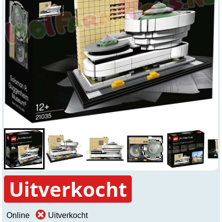
Uitverkocht
Online
Uitverkocht