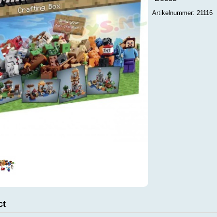
Artikelnummer: 21116
ct