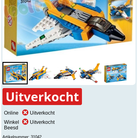
Uitverkocht
Online
Uitverkocht
Winkel
Uitverkocht
Beesd
Artikelnummer: 31042