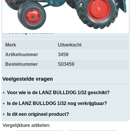
Over dit product
Productspecificaties
Merk
Uitverkocht
Artikelnummer
3459
Bestelnummer
S03459
Veelgestelde vragen
Voor wie is de LANZ BULLDOG 1/32 geschikt?
Is de LANZ BULLDOG 1/32 nog verkrijgbaar?
Is dit een origineel product?
Vergelijkbare artikelen: