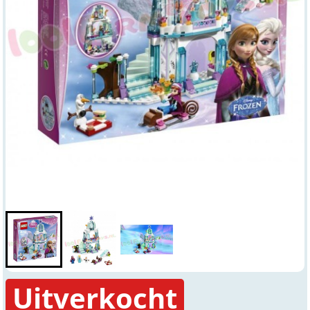
Uitverkocht