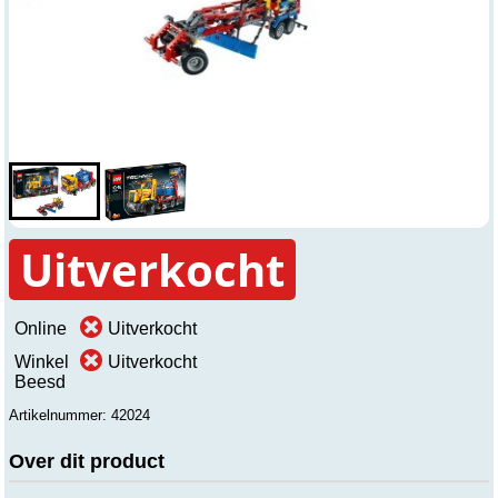
Uitverkocht
Online
Uitverkocht
Winkel
Uitverkocht
Beesd
Artikelnummer: 42024
Over dit product