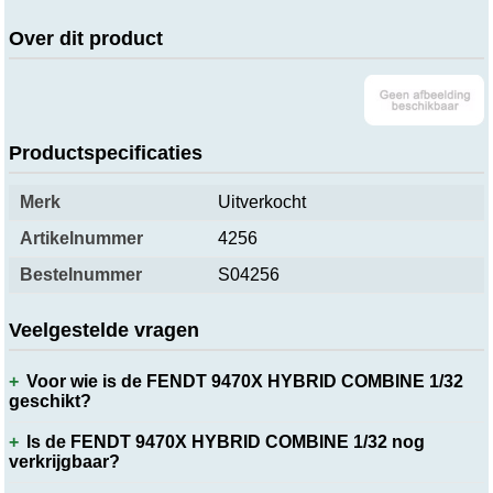
Over dit product
Productspecificaties
Merk
Uitverkocht
Artikelnummer
4256
Bestelnummer
S04256
Veelgestelde vragen
Voor wie is de FENDT 9470X HYBRID COMBINE 1/32
geschikt?
Is de FENDT 9470X HYBRID COMBINE 1/32 nog
verkrijgbaar?