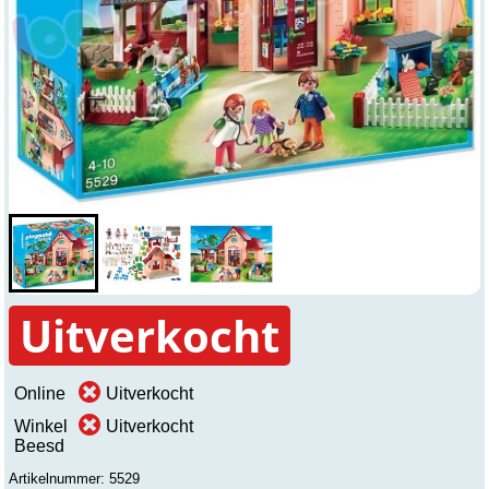
Uitverkocht
Online
Uitverkocht
Winkel
Uitverkocht
Beesd
Artikelnummer: 5529