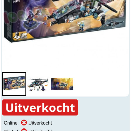
Uitverkocht
Online
Uitverkocht