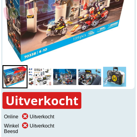
Uitverkocht
Online
Uitverkocht
Winkel
Uitverkocht
Beesd