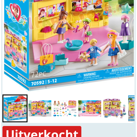
Uitverkocht