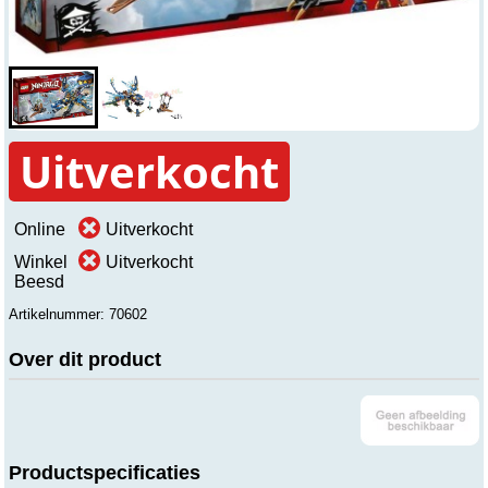
Uitverkocht
Online
Uitverkocht
Winkel
Uitverkocht
Beesd
Artikelnummer: 70602
Over dit product
Productspecificaties