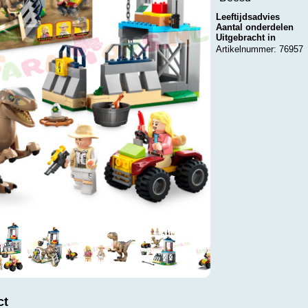
Leeftijdsadvies
Aantal onderdelen
Uitgebracht in
Artikelnummer: 76957
ct