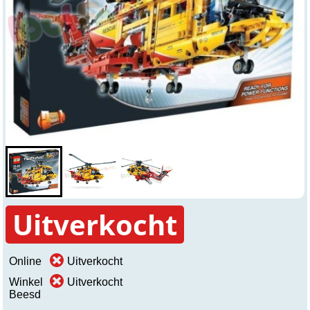
Uitverkocht
Online
Uitverkocht
Winkel
Uitverkocht
Beesd