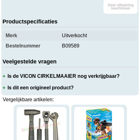
Productspecificaties
Merk
Uitverkocht
Bestelnummer
B09589
Veelgestelde vragen
Is de VICON CIRKELMAAIER nog verkrijgbaar?
Is dit een origineel product?
Vergelijkbare artikelen: