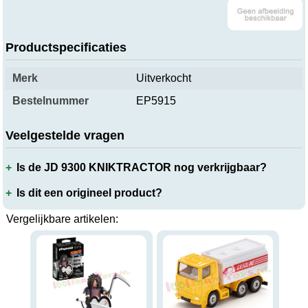
Productspecificaties
Merk
Uitverkocht
Bestelnummer
EP5915
Veelgestelde vragen
Is de JD 9300 KNIKTRACTOR nog verkrijgbaar?
Is dit een origineel product?
Vergelijkbare artikelen: