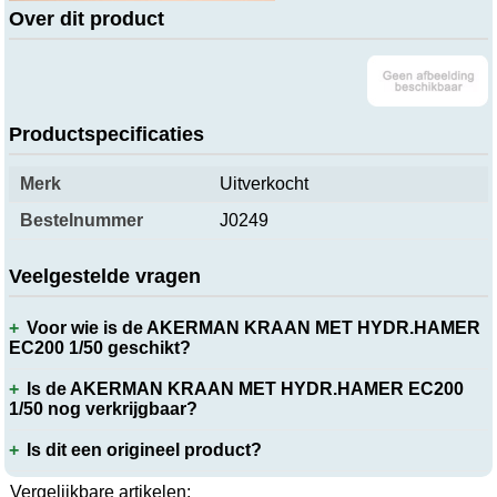
Over dit product
Productspecificaties
Merk
Uitverkocht
Bestelnummer
J0249
Veelgestelde vragen
Voor wie is de AKERMAN KRAAN MET HYDR.HAMER
EC200 1/50 geschikt?
Is de AKERMAN KRAAN MET HYDR.HAMER EC200
1/50 nog verkrijgbaar?
Is dit een origineel product?
Vergelijkbare artikelen: