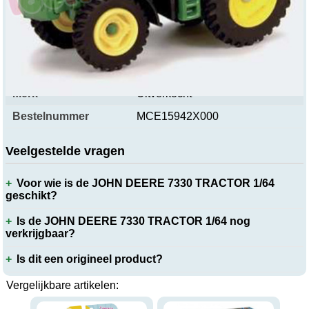
Productspecificaties
Merk
Uitverkocht
Bestelnummer
MCE15942X000
Veelgestelde vragen
Voor wie is de JOHN DEERE 7330 TRACTOR 1/64
geschikt?
Is de JOHN DEERE 7330 TRACTOR 1/64 nog
verkrijgbaar?
Is dit een origineel product?
Vergelijkbare artikelen: