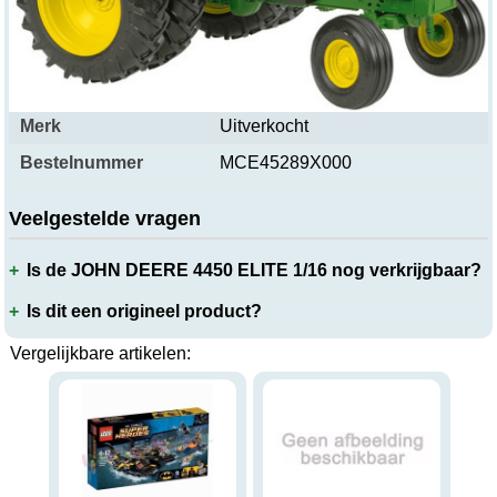
Productspecificaties
Merk
Uitverkocht
Bestelnummer
MCE45289X000
Veelgestelde vragen
Is de JOHN DEERE 4450 ELITE 1/16 nog verkrijgbaar?
Is dit een origineel product?
Vergelijkbare artikelen: